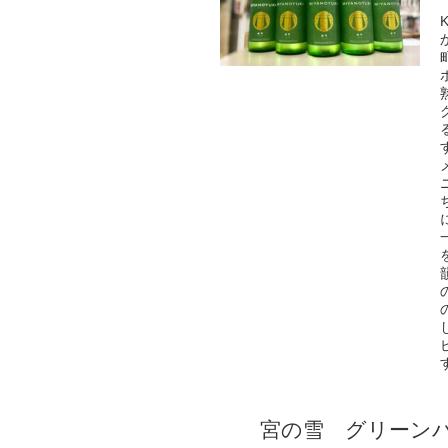
宮の雪 グリーン