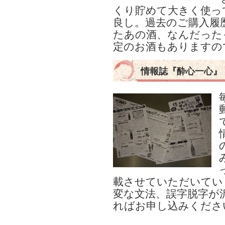
くり貯めて大きく使っ
良し。過去のご購入履
たあの酒、なんだった
定のお酒もありますの
情報誌『酔心一心』
載させていただいてい
変な文法、誤字脱字が
ればお申し込みくださ