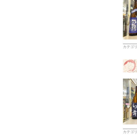
カテゴ
カテゴ