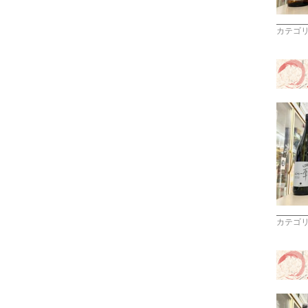
カテゴ
カテゴ